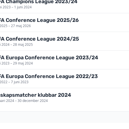
FA Champions League 2023/24
ni 2023 – 1 juni 2024
A Conference League 2025/26
i 2025 – 27 maj 2026
A Conference League 2024/25
li 2024 – 28 maj 2025
A Europa Conference League 2023/24
li 2023 – 29 maj 2024
A Europa Conference League 2022/23
i 2022 – 7 juni 2023
skapsmatcher klubbar 2024
uari 2024 – 30 december 2024