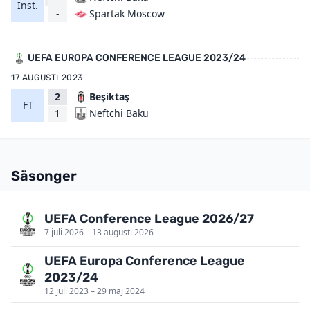
Inst.
Spartak Moscow
-
UEFA EUROPA CONFERENCE LEAGUE 2023/24
17 AUGUSTI 2023
2
Beşiktaş
FT
Neftchi Baku
1
Säsonger
UEFA Conference League 2026/27
7 juli 2026 – 13 augusti 2026
UEFA Europa Conference League
2023/24
12 juli 2023 – 29 maj 2024