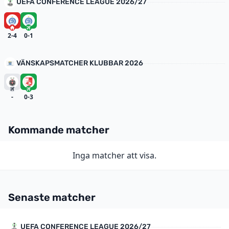
UEFA CONFERENCE LEAGUE 2026/27
2-4
0-1
VÄNSKAPSMATCHER KLUBBAR 2026
-
0-3
Kommande matcher
Inga matcher att visa.
Senaste matcher
UEFA CONFERENCE LEAGUE 2026/27