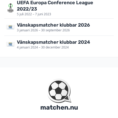
UEFA Europa Conference League
2022/23
5 juli 2022 – 7 juni 2023
Vänskapsmatcher klubbar 2026
3 januari 2026 – 30 september 2026
Vänskapsmatcher klubbar 2024
4 januari 2024 – 30 december 2024
matchen.nu