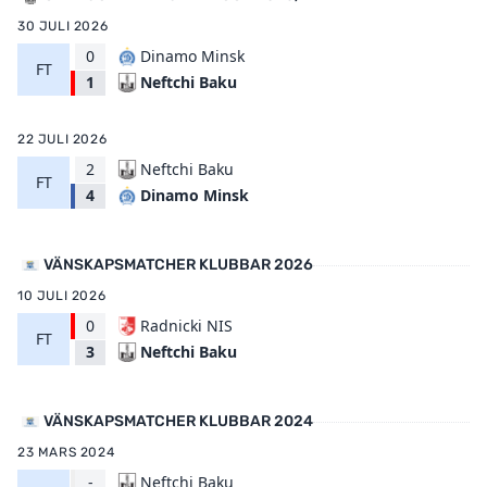
30 JULI 2026
0
Dinamo Minsk
FT
Neftchi Baku
1
22 JULI 2026
2
Neftchi Baku
FT
Dinamo Minsk
4
VÄNSKAPSMATCHER KLUBBAR 2026
10 JULI 2026
0
Radnicki NIS
FT
Neftchi Baku
3
VÄNSKAPSMATCHER KLUBBAR 2024
23 MARS 2024
-
Neftchi Baku