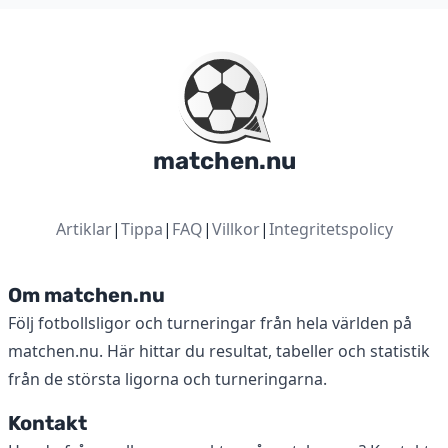
matchen.nu
Artiklar
|
Tippa
|
FAQ
|
Villkor
|
Integritetspolicy
Om matchen.nu
Följ fotbollsligor och turneringar från hela världen på
matchen.nu. Här hittar du resultat, tabeller och statistik
från de största ligorna och turneringarna.
Kontakt