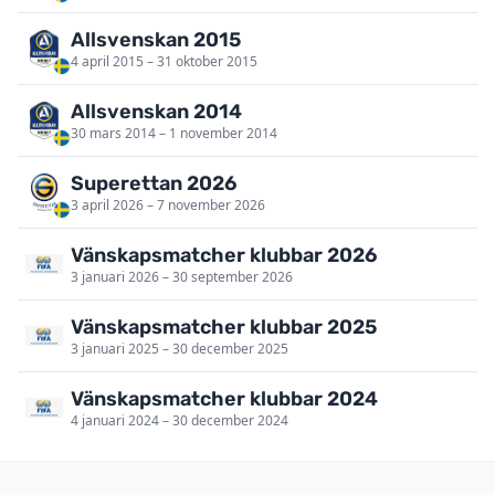
Allsvenskan 2015
4 april 2015 – 31 oktober 2015
Allsvenskan 2014
30 mars 2014 – 1 november 2014
Superettan 2026
3 april 2026 – 7 november 2026
Vänskapsmatcher klubbar 2026
3 januari 2026 – 30 september 2026
Vänskapsmatcher klubbar 2025
3 januari 2025 – 30 december 2025
Vänskapsmatcher klubbar 2024
4 januari 2024 – 30 december 2024