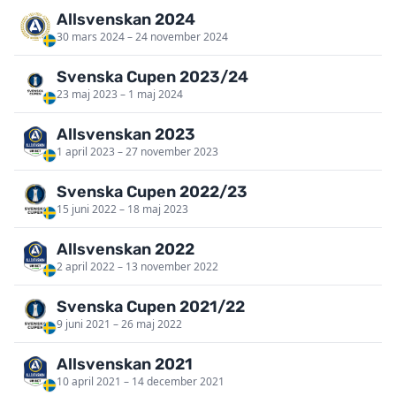
Allsvenskan 2024
30 mars 2024 – 24 november 2024
Svenska Cupen 2023/24
23 maj 2023 – 1 maj 2024
Allsvenskan 2023
1 april 2023 – 27 november 2023
Svenska Cupen 2022/23
15 juni 2022 – 18 maj 2023
Allsvenskan 2022
2 april 2022 – 13 november 2022
Svenska Cupen 2021/22
9 juni 2021 – 26 maj 2022
Allsvenskan 2021
10 april 2021 – 14 december 2021