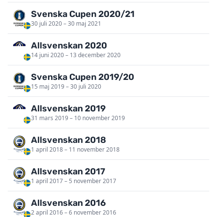
Svenska Cupen 2020/21
30 juli 2020 – 30 maj 2021
Allsvenskan 2020
14 juni 2020 – 13 december 2020
Svenska Cupen 2019/20
15 maj 2019 – 30 juli 2020
Allsvenskan 2019
31 mars 2019 – 10 november 2019
Allsvenskan 2018
1 april 2018 – 11 november 2018
Allsvenskan 2017
1 april 2017 – 5 november 2017
Allsvenskan 2016
2 april 2016 – 6 november 2016