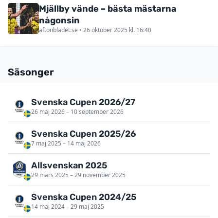
Mjällby vände – bästa mästarna
någonsin
aftonbladet.se • 26 oktober 2025 kl. 16:40
Säsonger
Svenska Cupen 2026/27
26 maj 2026 – 10 september 2026
Svenska Cupen 2025/26
7 maj 2025 – 14 maj 2026
Allsvenskan 2025
29 mars 2025 – 29 november 2025
Svenska Cupen 2024/25
14 maj 2024 – 29 maj 2025