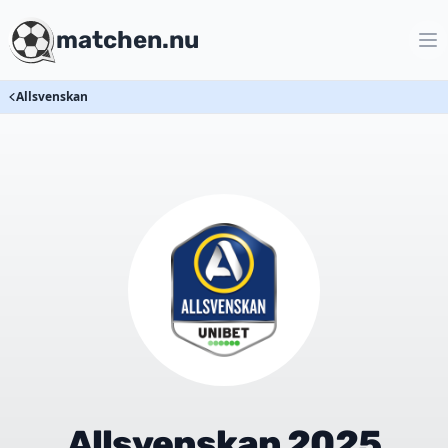
matchen.nu
Allsvenskan
Allsvenskan 2025