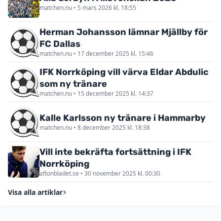
matchen.nu • 5 mars 2026 kl. 18:55
Herman Johansson lämnar Mjällby för
FC Dallas
matchen.nu • 17 december 2025 kl. 15:46
IFK Norrköping vill värva Eldar Abdulic
som ny tränare
matchen.nu • 15 december 2025 kl. 14:37
Kalle Karlsson ny tränare i Hammarby
matchen.nu • 8 december 2025 kl. 18:38
Vill inte bekräfta fortsättning i IFK
Norrköping
aftonbladet.se • 30 november 2025 kl. 00:30
Visa alla artiklar