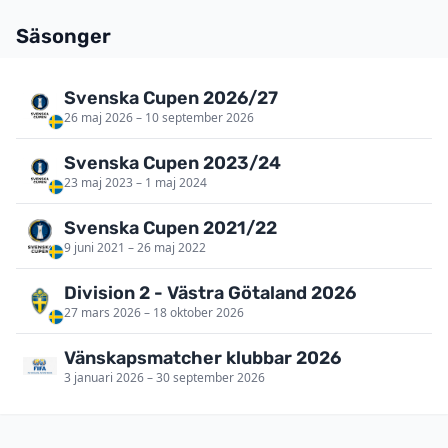
Säsonger
Svenska Cupen 2026/27
26 maj 2026 – 10 september 2026
Svenska Cupen 2023/24
23 maj 2023 – 1 maj 2024
Svenska Cupen 2021/22
9 juni 2021 – 26 maj 2022
Division 2 - Västra Götaland 2026
27 mars 2026 – 18 oktober 2026
Vänskapsmatcher klubbar 2026
3 januari 2026 – 30 september 2026