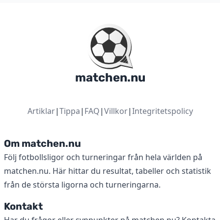
matchen.nu
Artiklar
|
Tippa
|
FAQ
|
Villkor
|
Integritetspolicy
Om matchen.nu
Följ fotbollsligor och turneringar från hela världen på
matchen.nu. Här hittar du resultat, tabeller och statistik
från de största ligorna och turneringarna.
Kontakt