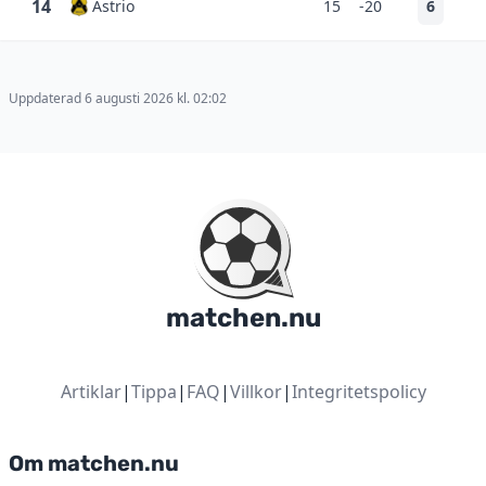
14
Astrio
15
-20
6
Uppdaterad 6 augusti 2026 kl. 02:02
matchen.nu
Artiklar
|
Tippa
|
FAQ
|
Villkor
|
Integritetspolicy
Om matchen.nu