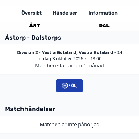
Översikt
Händelser
Information
ÅST
DAL
Åstorp - Dalstorps
Division 2 - Västra Götaland, Västra Götaland - 24
lördag 3 oktober 2026 kl. 13:00
Matchen startar om 1 månad
FÖLJ
Matchhändelser
Matchen är inte påbörjad