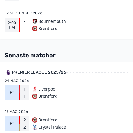
12 SEPTEMBER 2026
-
Bournemouth
2:00
PM
Brentford
-
Senaste matcher
PREMIER LEAGUE 2025/26
24 MAJ 2026
1
Liverpool
FT
Brentford
1
17 MAJ 2026
2
Brentford
FT
Crystal Palace
2