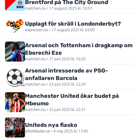
Brentford på The City Ground
matchen.nu • 17 augusti 2025 kl. 16:57
Upplagt för skräll i Londonderbyt?
expressen.se • 17 augusti 2025 kl. 03:00
Arsenal och Tottenham i dragkamp om
Eberechi Eze
matchen.nu • 27 juni 2025 kl. 10:25
Arsenal intresserade av PSG-
anfallaren Barcola
matchen.nu • 23 juni 2025 kl. 22:29
Manchester United ökar budet på
Mbeumo
matchen.nu • 23 juni 2025 kl. 22:21
Uniteds nya fiasko
aftonbladet.se • 4 maj 2025 kl. 17:45