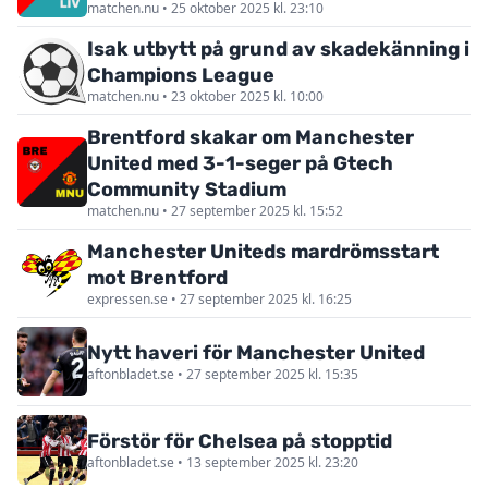
matchen.nu • 25 oktober 2025 kl. 23:10
Isak utbytt på grund av skadekänning i
Champions League
matchen.nu • 23 oktober 2025 kl. 10:00
Brentford skakar om Manchester
United med 3-1-seger på Gtech
Community Stadium
matchen.nu • 27 september 2025 kl. 15:52
Manchester Uniteds mardrömsstart
mot Brentford
expressen.se • 27 september 2025 kl. 16:25
Nytt haveri för Manchester United
aftonbladet.se • 27 september 2025 kl. 15:35
Förstör för Chelsea på stopptid
aftonbladet.se • 13 september 2025 kl. 23:20