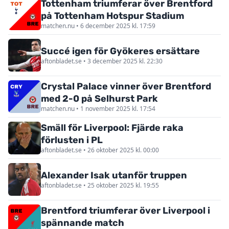
Tottenham triumferar över Brentford
på Tottenham Hotspur Stadium
matchen.nu • 6 december 2025 kl. 17:59
Succé igen för Gyökeres ersättare
aftonbladet.se • 3 december 2025 kl. 22:30
Crystal Palace vinner över Brentford
med 2-0 på Selhurst Park
matchen.nu • 1 november 2025 kl. 17:54
Smäll för Liverpool: Fjärde raka
förlusten i PL
aftonbladet.se • 26 oktober 2025 kl. 00:00
Alexander Isak utanför truppen
aftonbladet.se • 25 oktober 2025 kl. 19:55
Brentford triumferar över Liverpool i
spännande match