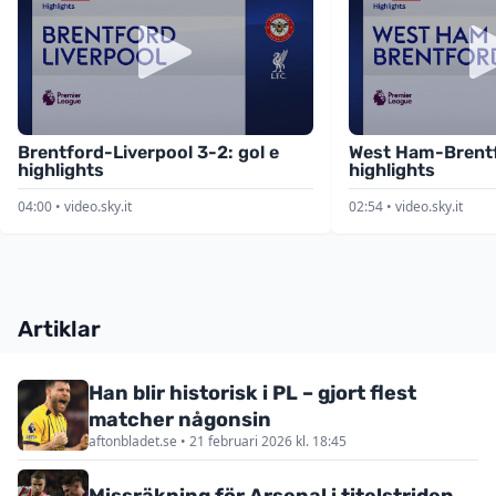
Brentford-Liverpool 3-2: gol e
West Ham-Brentf
highlights
highlights
04:00 • video.sky.it
02:54 • video.sky.it
Artiklar
Han blir historisk i PL – gjort flest
matcher någonsin
aftonbladet.se • 21 februari 2026 kl. 18:45