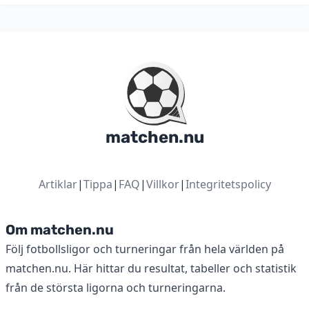
matchen.nu
Artiklar
|
Tippa
|
FAQ
|
Villkor
|
Integritetspolicy
Om matchen.nu
Följ fotbollsligor och turneringar från hela världen på
matchen.nu. Här hittar du resultat, tabeller och statistik
från de största ligorna och turneringarna.