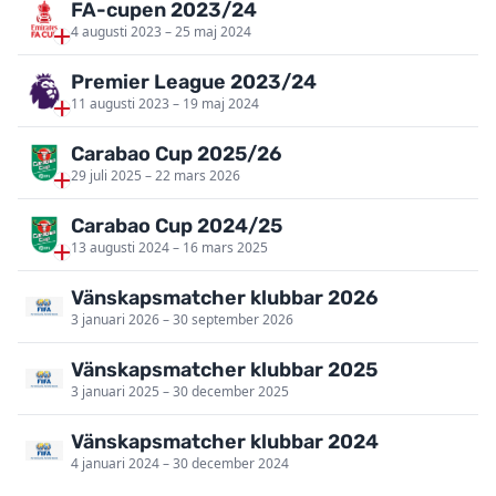
FA-cupen 2023/24
4 augusti 2023 – 25 maj 2024
Premier League 2023/24
11 augusti 2023 – 19 maj 2024
Carabao Cup 2025/26
29 juli 2025 – 22 mars 2026
Carabao Cup 2024/25
13 augusti 2024 – 16 mars 2025
Vänskapsmatcher klubbar 2026
3 januari 2026 – 30 september 2026
Vänskapsmatcher klubbar 2025
3 januari 2025 – 30 december 2025
Vänskapsmatcher klubbar 2024
4 januari 2024 – 30 december 2024