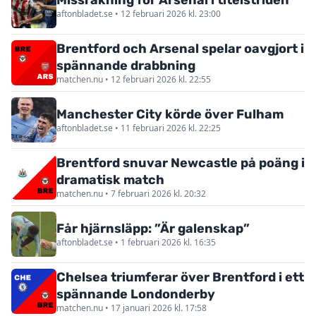
Missräkning för Arsenal i titelstriden
aftonbladet.se • 12 februari 2026 kl. 23:00
Brentford och Arsenal spelar oavgjort i
spännande drabbning
matchen.nu • 12 februari 2026 kl. 22:55
Manchester City körde över Fulham
aftonbladet.se • 11 februari 2026 kl. 22:25
Brentford snuvar Newcastle på poäng i
dramatisk match
matchen.nu • 7 februari 2026 kl. 20:32
Får hjärnsläpp: ”Är galenskap”
aftonbladet.se • 1 februari 2026 kl. 16:35
Chelsea triumferar över Brentford i ett
spännande Londonderby
matchen.nu • 17 januari 2026 kl. 17:58