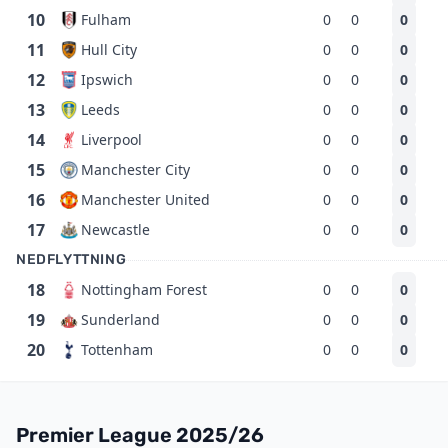
10
Fulham
0
0
0
11
Hull City
0
0
0
12
Ipswich
0
0
0
13
Leeds
0
0
0
14
Liverpool
0
0
0
15
Manchester City
0
0
0
16
Manchester United
0
0
0
17
Newcastle
0
0
0
NEDFLYTTNING
18
Nottingham Forest
0
0
0
19
Sunderland
0
0
0
20
Tottenham
0
0
0
Premier League 2025/26