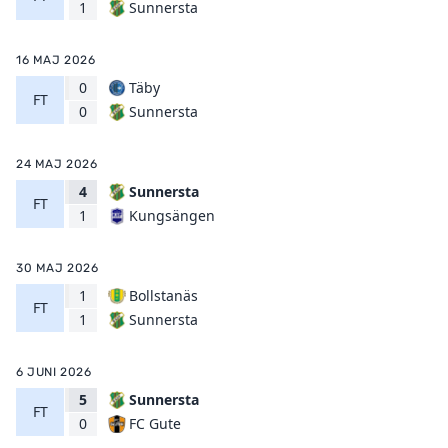
Sunnersta
1
16 MAJ 2026
0
Täby
FT
Sunnersta
0
24 MAJ 2026
4
Sunnersta
FT
Kungsängen
1
30 MAJ 2026
1
Bollstanäs
FT
Sunnersta
1
6 JUNI 2026
5
Sunnersta
FT
FC Gute
0