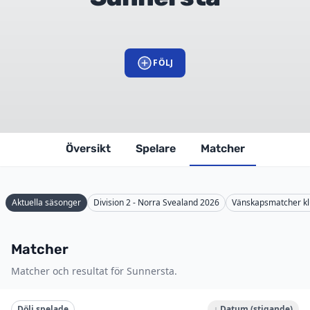
FÖLJ
Översikt
Spelare
Matcher
Aktuella säsonger
Division 2 - Norra Svealand 2026
Vänskapsmatcher k
Matcher
Matcher och resultat för Sunnersta.
Dölj spelade
↓ Datum (stigande)