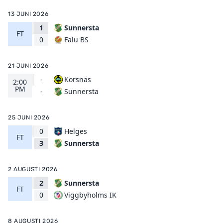
13 JUNI 2026
1
Sunnersta
FT
Falu BS
0
21 JUNI 2026
-
Korsnäs
2:00
PM
Sunnersta
-
25 JUNI 2026
0
Helges
FT
Sunnersta
3
2 AUGUSTI 2026
2
Sunnersta
FT
Viggbyholms IK
0
8 AUGUSTI 2026