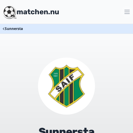
matchen.nu
Sunnersta
Sunnersta