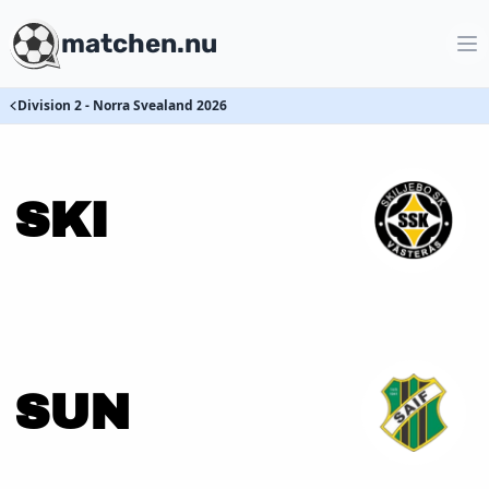
matchen.nu
Division 2 - Norra Svealand 2026
SKI
SUN