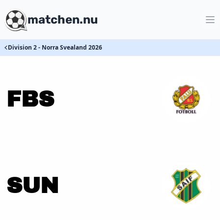
matchen.nu
Division 2 - Norra Svealand 2026
FBS
SUN