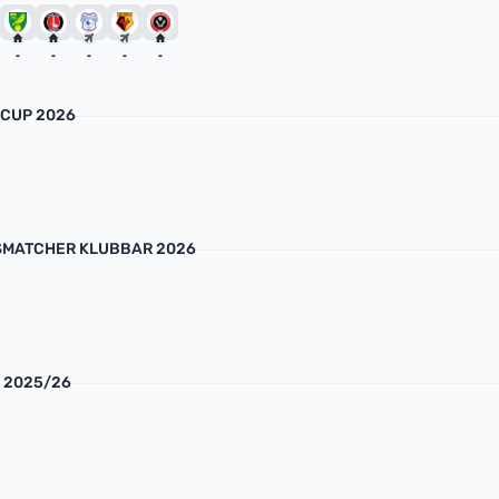
-
-
-
-
-
CUP 2026
MATCHER KLUBBAR 2026
 2025/26