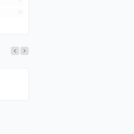
23
30