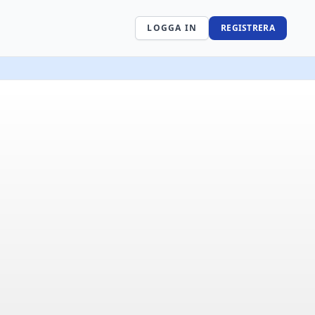
LOGGA IN
REGISTRERA