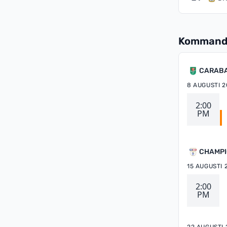
Kommand
CARABA
8 AUGUSTI 2
2:00
PM
CHAMPI
15 AUGUSTI 
2:00
PM