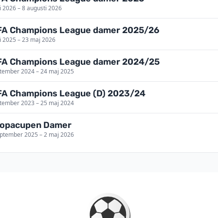
li 2026 – 8 augusti 2026
A Champions League damer 2025/26
li 2025 – 23 maj 2026
A Champions League damer 2024/25
tember 2024 – 24 maj 2025
A Champions League (D) 2023/24
tember 2023 – 25 maj 2024
ropacupen Damer
ptember 2025 – 2 maj 2026