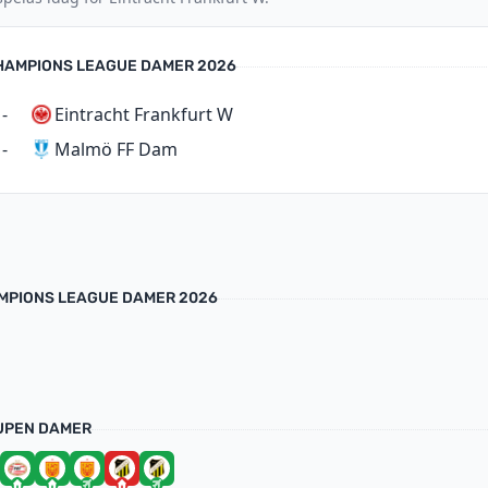
HAMPIONS LEAGUE DAMER 2026
-
Eintracht Frankfurt W
Malmö FF Dam
-
MPIONS LEAGUE DAMER 2026
UPEN DAMER