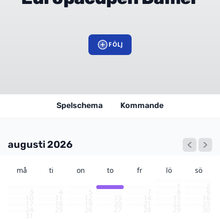
FÖLJ
Spelschema
Kommande
augusti 2026
må
ti
on
to
fr
lö
sö
1
2
3
4
5
6
7
8
9
10
11
12
13
14
15
16
17
18
19
20
21
22
23
24
25
26
27
28
29
30
31