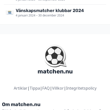
Vänskapsmatcher klubbar 2024
4 januari 2024 – 30 december 2024
matchen.nu
Artiklar
|
Tippa
|
FAQ
|
Villkor
|
Integritetspolicy
Om matchen.nu