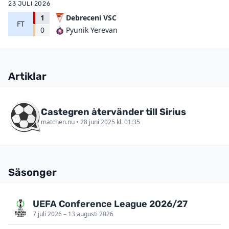
23 JULI 2026
1
Debreceni VSC
FT
Pyunik Yerevan
0
Artiklar
Castegren återvänder till Sirius
matchen.nu • 28 juni 2025 kl. 01:35
Säsonger
UEFA Conference League 2026/27
7 juli 2026 – 13 augusti 2026