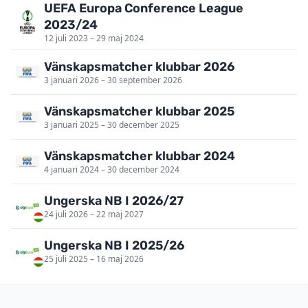
UEFA Europa Conference League
2023/24
12 juli 2023 – 29 maj 2024
Vänskapsmatcher klubbar 2026
3 januari 2026 – 30 september 2026
Vänskapsmatcher klubbar 2025
3 januari 2025 – 30 december 2025
Vänskapsmatcher klubbar 2024
4 januari 2024 – 30 december 2024
Ungerska NB I 2026/27
24 juli 2026 – 22 maj 2027
Ungerska NB I 2025/26
25 juli 2025 – 16 maj 2026