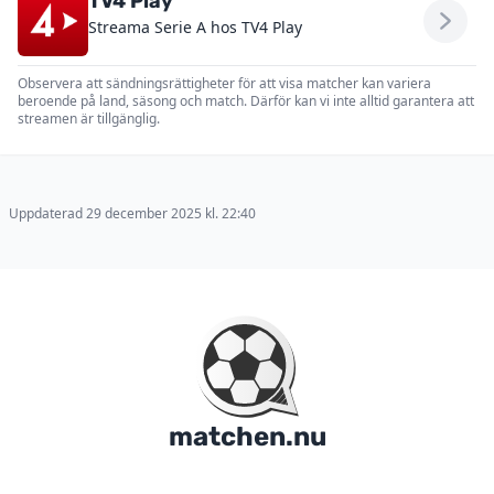
TV4 Play
Streama Serie A hos TV4 Play
Observera att sändningsrättigheter för att visa matcher kan variera
beroende på land, säsong och match. Därför kan vi inte alltid garantera att
streamen är tillgänglig.
Uppdaterad 29 december 2025 kl. 22:40
matchen.nu