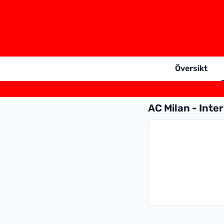
Översikt
AC Milan - Inter