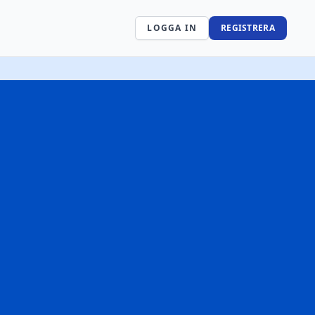
LOGGA IN
REGISTRERA