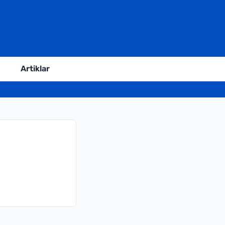
Artiklar