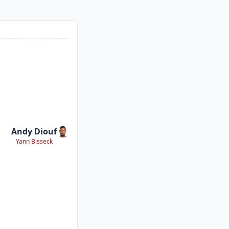
Andy Diouf
Yann Bisseck