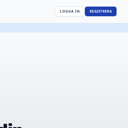
LOGGA IN
REGISTRERA