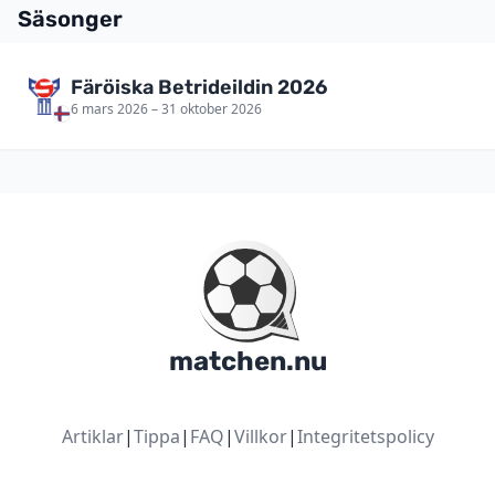
Säsonger
Färöiska Betrideildin 2026
6 mars 2026 – 31 oktober 2026
matchen.nu
Artiklar
|
Tippa
|
FAQ
|
Villkor
|
Integritetspolicy