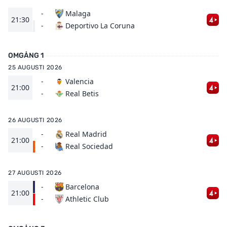
-
Malaga
21:30
Deportivo La Coruna
-
OMGÅNG 1
25 AUGUSTI 2026
-
Valencia
21:00
Real Betis
-
26 AUGUSTI 2026
-
Real Madrid
21:00
Real Sociedad
-
27 AUGUSTI 2026
-
Barcelona
21:00
Athletic Club
-