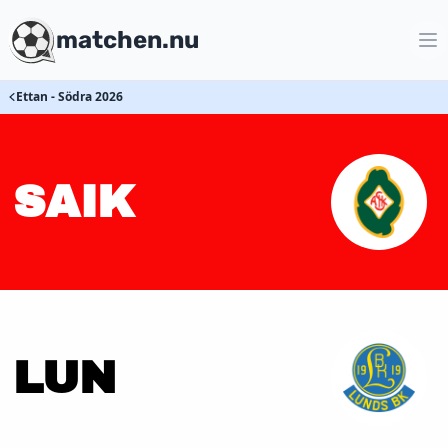
matchen.nu
Ettan - Södra 2026
SAIK
LUN