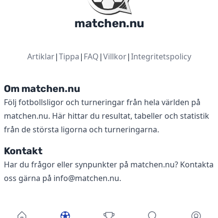
matchen.nu
Artiklar
|
Tippa
|
FAQ
|
Villkor
|
Integritetspolicy
Om matchen.nu
Följ fotbollsligor och turneringar från hela världen på
matchen.nu. Här hittar du resultat, tabeller och statistik
från de största ligorna och turneringarna.
Kontakt
Har du frågor eller synpunkter på matchen.nu? Kontakta
oss gärna på
info@matchen.nu
.