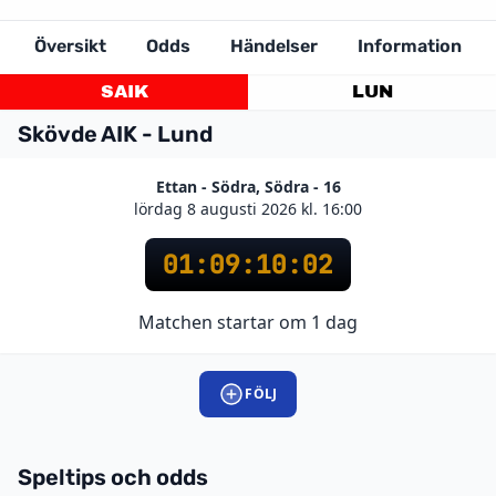
Översikt
Odds
Händelser
Information
SAIK
LUN
Skövde AIK - Lund
Ettan - Södra, Södra - 16
lördag 8 augusti 2026 kl. 16:00
01
:
09
:
10
:
02
Matchen startar om 1 dag
FÖLJ
Speltips och odds