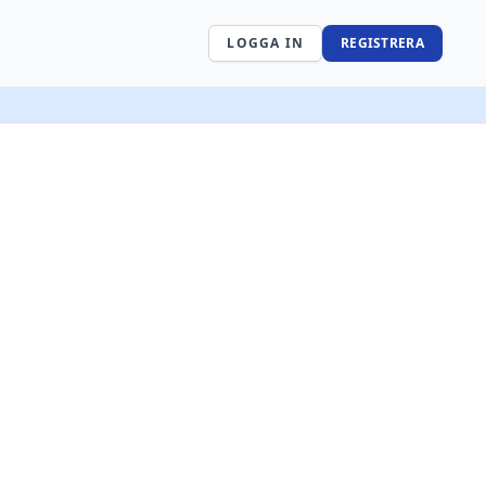
LOGGA IN
REGISTRERA