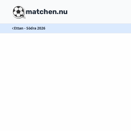
matchen.nu
Ettan - Södra 2026