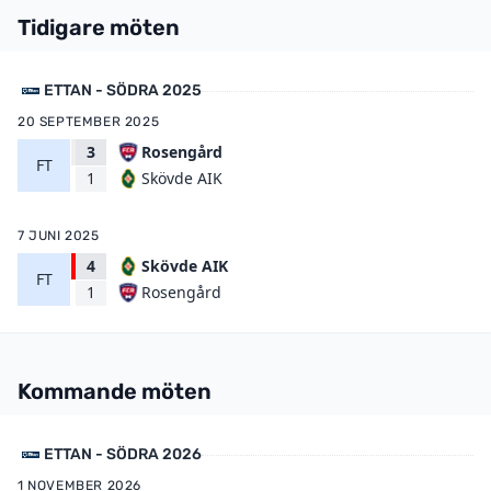
Tidigare möten
ETTAN - SÖDRA 2025
20 SEPTEMBER 2025
3
Rosengård
FT
Skövde AIK
1
7 JUNI 2025
4
Skövde AIK
FT
Rosengård
1
Kommande möten
ETTAN - SÖDRA 2026
1 NOVEMBER 2026