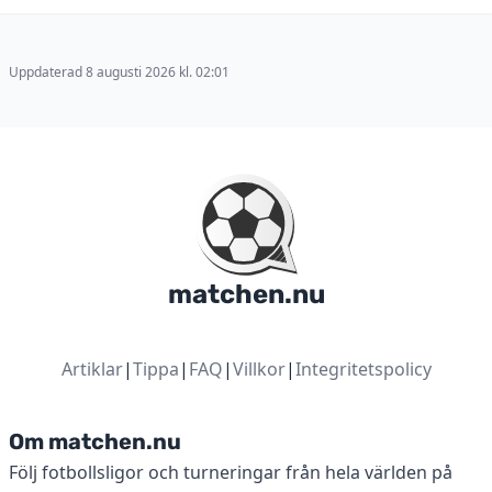
Uppdaterad 8 augusti 2026 kl. 02:01
matchen.nu
Artiklar
|
Tippa
|
FAQ
|
Villkor
|
Integritetspolicy
Om matchen.nu
Följ fotbollsligor och turneringar från hela världen på