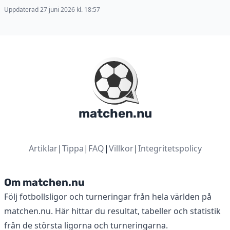
Uppdaterad 27 juni 2026 kl. 18:57
matchen.nu
Artiklar
|
Tippa
|
FAQ
|
Villkor
|
Integritetspolicy
Om matchen.nu
Följ fotbollsligor och turneringar från hela världen på
matchen.nu. Här hittar du resultat, tabeller och statistik
från de största ligorna och turneringarna.