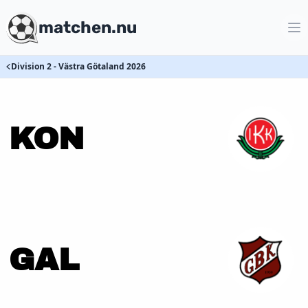
matchen.nu
Division 2 - Västra Götaland 2026
KON
GAL