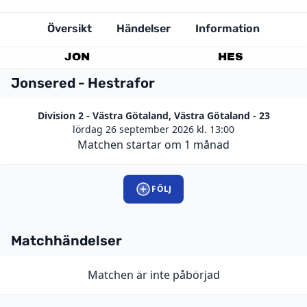
Översikt
Händelser
Information
JON
HES
Jonsered - Hestrafor
Division 2 - Västra Götaland, Västra Götaland - 23
lördag 26 september 2026 kl. 13:00
Matchen startar om 1 månad
FÖLJ
Matchhändelser
Matchen är inte påbörjad