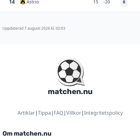
14
Astrio
15
-20
6
Uppdaterad 7 augusti 2026 kl. 02:03
matchen.nu
Artiklar
|
Tippa
|
FAQ
|
Villkor
|
Integritetspolicy
Om matchen.nu