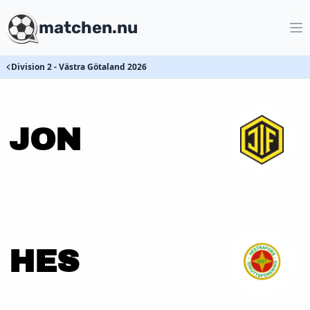
matchen.nu
Division 2 - Västra Götaland 2026
JON
HES