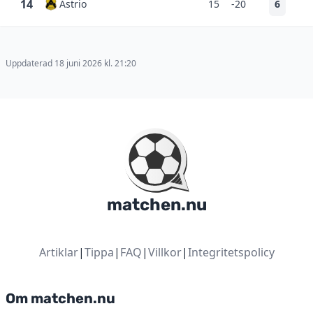
14
Astrio
15
-20
6
Uppdaterad 18 juni 2026 kl. 21:20
matchen.nu
Artiklar
|
Tippa
|
FAQ
|
Villkor
|
Integritetspolicy
Om matchen.nu