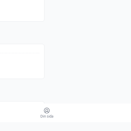
Din sida