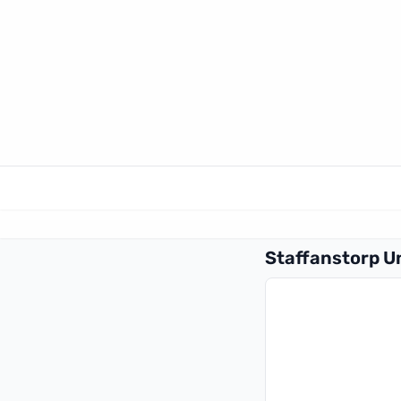
Staffanstorp U