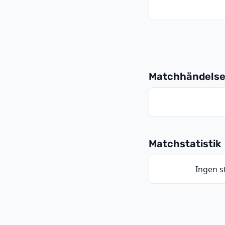
Matchhändelse
Matchstatistik
Ingen st