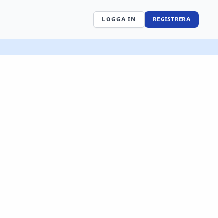
LOGGA IN
REGISTRERA