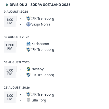
DIVISION 2 - SÖDRA GÖTALAND 2026
9 AUGUSTI 2026
-
IFK Trelleborg
1:00
PM
Växjö Norra
-
15 AUGUSTI 2026
-
Karlshamn
12:00
PM
IFK Trelleborg
-
18 AUGUSTI 2026
-
Nosaby
5:00
PM
IFK Trelleborg
-
23 AUGUSTI 2026
-
IFK Trelleborg
1:00
PM
Lilla Torg
-