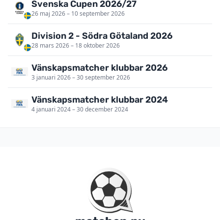
Svenska Cupen 2026/27
26 maj 2026 – 10 september 2026
Division 2 - Södra Götaland 2026
28 mars 2026 – 18 oktober 2026
Vänskapsmatcher klubbar 2026
3 januari 2026 – 30 september 2026
Vänskapsmatcher klubbar 2024
4 januari 2024 – 30 december 2024