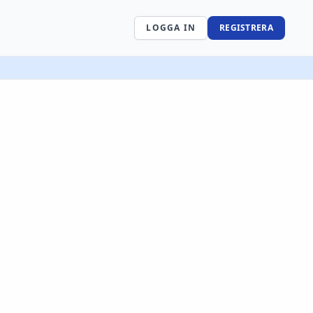
LOGGA IN
REGISTRERA