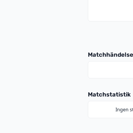
Matchhändelse
Matchstatistik
Ingen st