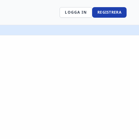
LOGGA IN
REGISTRERA