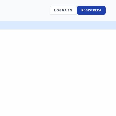
LOGGA IN
REGISTRERA