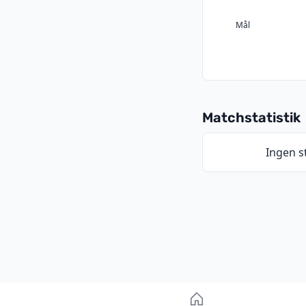
Mål
Matchstatistik
Ingen st