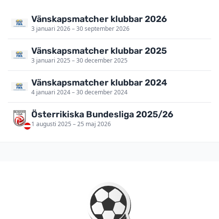
Vänskapsmatcher klubbar 2026
3 januari 2026 – 30 september 2026
Vänskapsmatcher klubbar 2025
3 januari 2025 – 30 december 2025
Vänskapsmatcher klubbar 2024
4 januari 2024 – 30 december 2024
Österrikiska Bundesliga 2025/26
1 augusti 2025 – 25 maj 2026