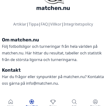
matchen.nu
Artiklar
|
Tippa
|
FAQ
|
Villkor
|
Integritetspolicy
Om matchen.nu
Följ fotbollsligor och turneringar från hela världen på
matchen.nu. Här hittar du resultat, tabeller och statistik
från de största ligorna och turneringarna.
Kontakt
Har du frågor eller synpunkter på matchen.nu? Kontakta
oss gärna på
info@matchen.nu
.