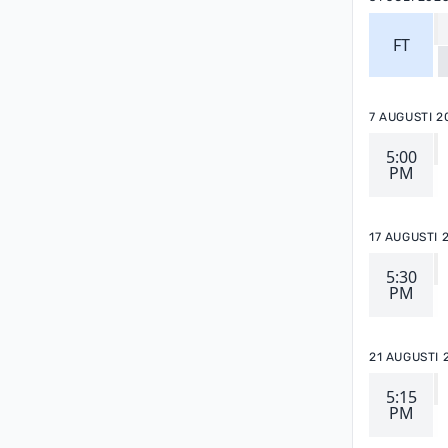
FT
7 AUGUSTI 2
5:00
PM
17 AUGUSTI 
5:30
PM
21 AUGUSTI 
5:15
PM