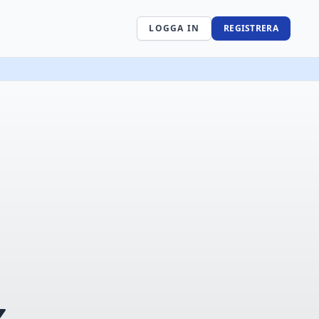
LOGGA IN
REGISTRERA