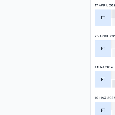
17 APRIL 20
FT
25 APRIL 20
FT
1 MAJ 2026
FT
10 MAJ 202
FT