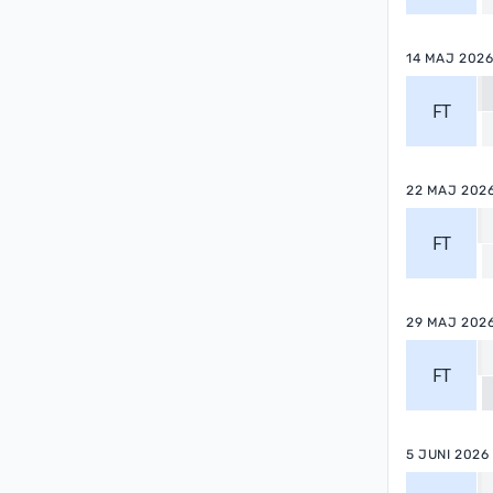
14 MAJ 202
FT
22 MAJ 202
FT
29 MAJ 202
FT
5 JUNI 2026