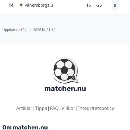
14
Vänersborgs IF
16
-25
9
Uppdaterad 31 juli 2026 kl. 21:12
matchen.nu
Artiklar
|
Tippa
|
FAQ
|
Villkor
|
Integritetspolicy
Om matchen.nu