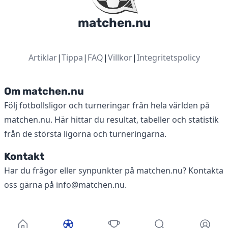
matchen.nu
Artiklar
|
Tippa
|
FAQ
|
Villkor
|
Integritetspolicy
Om matchen.nu
Följ fotbollsligor och turneringar från hela världen på
matchen.nu. Här hittar du resultat, tabeller och statistik
från de största ligorna och turneringarna.
Kontakt
Har du frågor eller synpunkter på matchen.nu? Kontakta
oss gärna på
info@matchen.nu
.