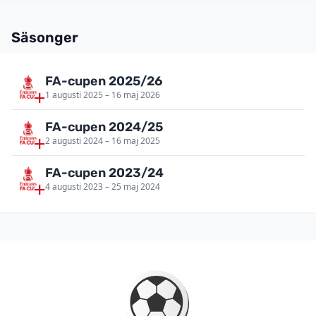
Säsonger
FA-cupen 2025/26
1 augusti 2025 – 16 maj 2026
FA-cupen 2024/25
2 augusti 2024 – 16 maj 2025
FA-cupen 2023/24
4 augusti 2023 – 25 maj 2024