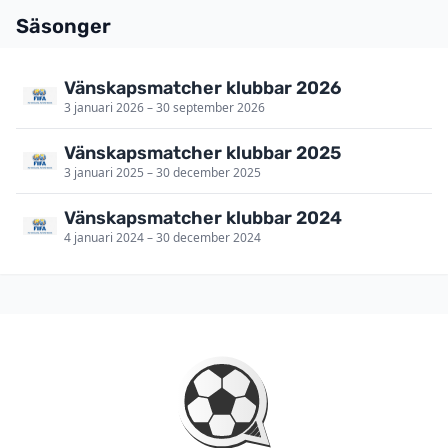
Säsonger
Vänskapsmatcher klubbar 2026
3 januari 2026 – 30 september 2026
Vänskapsmatcher klubbar 2025
3 januari 2025 – 30 december 2025
Vänskapsmatcher klubbar 2024
4 januari 2024 – 30 december 2024