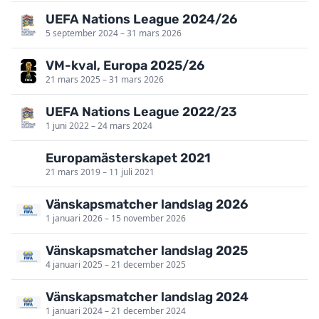
UEFA Nations League 2024/26
5 september 2024 – 31 mars 2026
VM-kval, Europa 2025/26
21 mars 2025 – 31 mars 2026
UEFA Nations League 2022/23
1 juni 2022 – 24 mars 2024
Europa­mästerskapet 2021
21 mars 2019 – 11 juli 2021
Vänskapsmatcher landslag 2026
1 januari 2026 – 15 november 2026
Vänskapsmatcher landslag 2025
4 januari 2025 – 21 december 2025
Vänskapsmatcher landslag 2024
1 januari 2024 – 21 december 2024