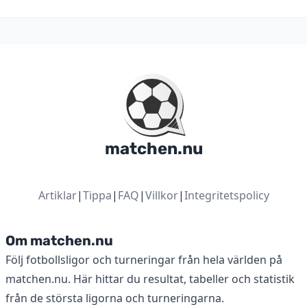
matchen.nu
Artiklar
|
Tippa
|
FAQ
|
Villkor
|
Integritetspolicy
Om matchen.nu
Följ fotbollsligor och turneringar från hela världen på
matchen.nu. Här hittar du resultat, tabeller och statistik
från de största ligorna och turneringarna.