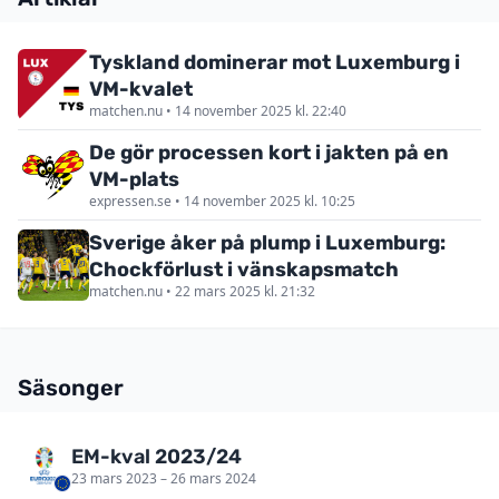
Tyskland dominerar mot Luxemburg i
VM-kvalet
matchen.nu • 14 november 2025 kl. 22:40
De gör processen kort i jakten på en
VM-plats
expressen.se • 14 november 2025 kl. 10:25
Sverige åker på plump i Luxemburg:
Chockförlust i vänskapsmatch
matchen.nu • 22 mars 2025 kl. 21:32
Säsonger
EM-kval 2023/24
23 mars 2023 – 26 mars 2024