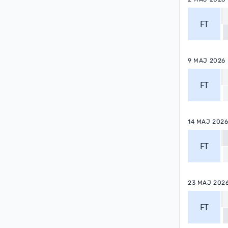
FT
9 MAJ 2026
FT
14 MAJ 202
FT
23 MAJ 202
FT