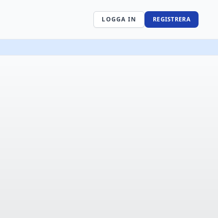
LOGGA IN
REGISTRERA