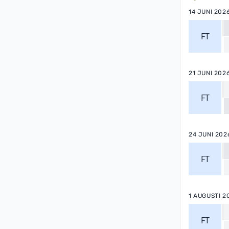
14 JUNI 202
FT
21 JUNI 202
FT
24 JUNI 202
FT
1 AUGUSTI 2
FT