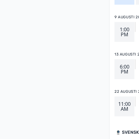
9 AUGUSTI 2
1:00
PM
13 AUGUSTI 
6:00
PM
22 AUGUSTI 
11:00
AM
SVENSK