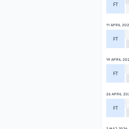
FT
11 APRIL 20
FT
19 APRIL 20
FT
26 APRIL 20
FT
2 MAJ 2026