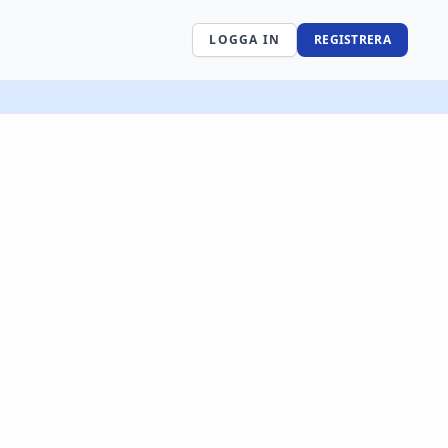
LOGGA IN
REGISTRERA