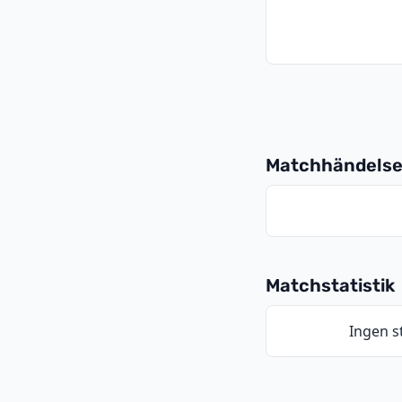
Matchhändelse
Matchstatistik
Ingen st