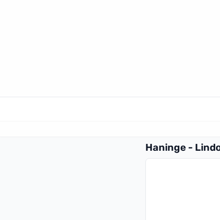
Haninge - Lind