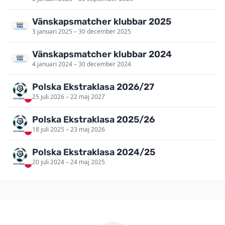
Vänskapsmatcher klubbar 2025
3 januari 2025 – 30 december 2025
Vänskapsmatcher klubbar 2024
4 januari 2024 – 30 december 2024
Polska Ekstraklasa 2026/27
25 juli 2026 – 22 maj 2027
Polska Ekstraklasa 2025/26
18 juli 2025 – 23 maj 2026
Polska Ekstraklasa 2024/25
20 juli 2024 – 24 maj 2025