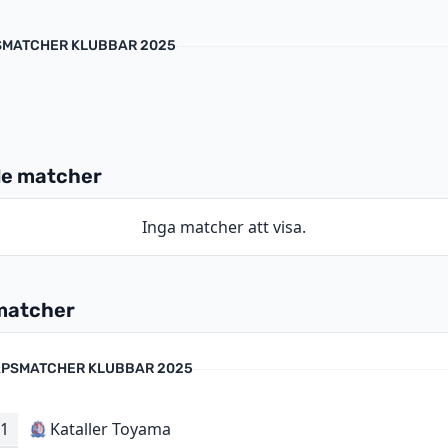
MATCHER KLUBBAR 2025
e matcher
Inga matcher att visa.
matcher
PSMATCHER KLUBBAR 2025
1
Kataller Toyama