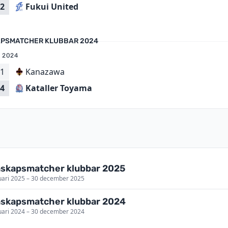
Fukui United
2
PSMATCHER KLUBBAR 2024
 2024
1
Kanazawa
Kataller Toyama
4
skapsmatcher klubbar 2025
uari 2025 – 30 december 2025
skapsmatcher klubbar 2024
uari 2024 – 30 december 2024