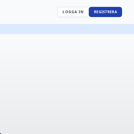
LOGGA IN
REGISTRERA