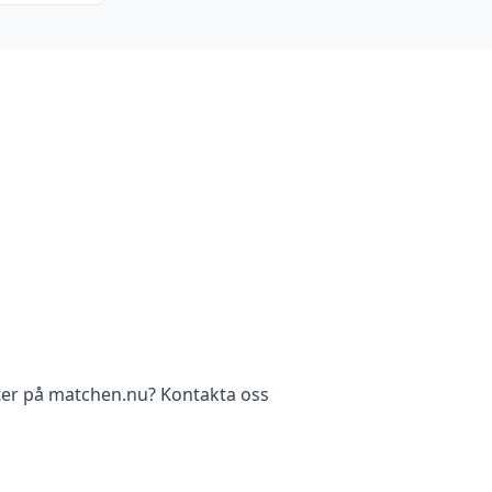
ter på matchen.nu? Kontakta oss