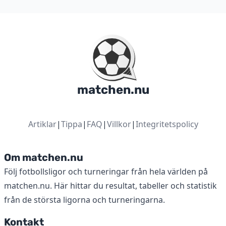
matchen.nu
Artiklar
|
Tippa
|
FAQ
|
Villkor
|
Integritetspolicy
Om matchen.nu
Följ fotbollsligor och turneringar från hela världen på
matchen.nu. Här hittar du resultat, tabeller och statistik
från de största ligorna och turneringarna.
Kontakt