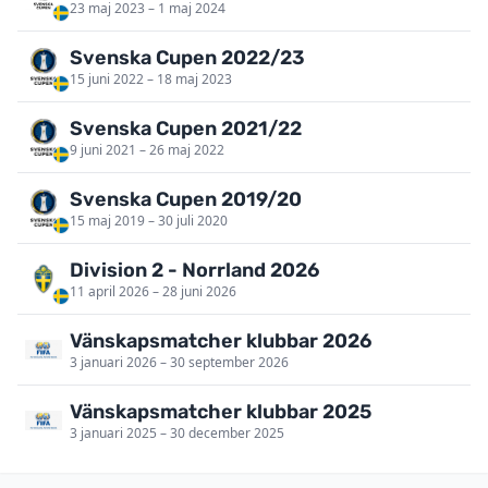
23 maj 2023 – 1 maj 2024
Svenska Cupen 2022/23
15 juni 2022 – 18 maj 2023
Svenska Cupen 2021/22
9 juni 2021 – 26 maj 2022
Svenska Cupen 2019/20
15 maj 2019 – 30 juli 2020
Division 2 - Norrland 2026
11 april 2026 – 28 juni 2026
Vänskapsmatcher klubbar 2026
3 januari 2026 – 30 september 2026
Vänskapsmatcher klubbar 2025
3 januari 2025 – 30 december 2025