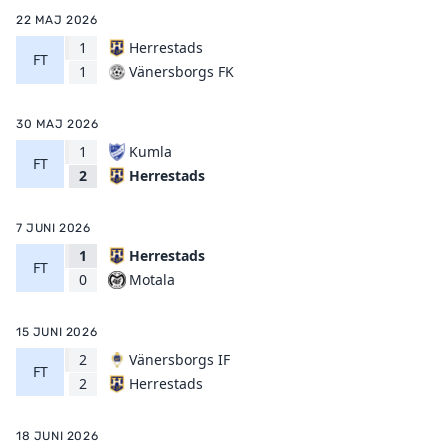
22 MAJ 2026
1
Herrestads
FT
Vänersborgs FK
1
30 MAJ 2026
1
Kumla
FT
Herrestads
2
7 JUNI 2026
1
Herrestads
FT
Motala
0
15 JUNI 2026
2
Vänersborgs IF
FT
Herrestads
2
18 JUNI 2026