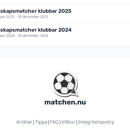
skapsmatcher klubbar 2025
uari 2025 – 30 december 2025
skapsmatcher klubbar 2024
uari 2024 – 30 december 2024
matchen.nu
Artiklar
|
Tippa
|
FAQ
|
Villkor
|
Integritetspolicy