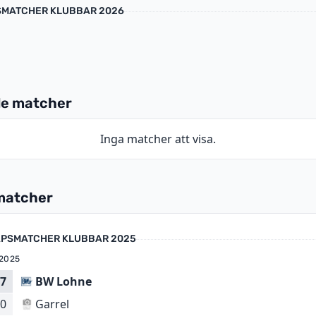
MATCHER KLUBBAR 2026
e matcher
Inga matcher att visa.
matcher
PSMATCHER KLUBBAR 2025
 2025
7
BW Lohne
Garrel
0