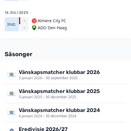
16 JULI 2025
-
Almere City FC
Inst.
ADO Den Haag
-
Säsonger
Vänskapsmatcher klubbar 2026
3 januari 2026 – 30 september 2026
Vänskapsmatcher klubbar 2025
3 januari 2025 – 30 december 2025
Vänskapsmatcher klubbar 2024
4 januari 2024 – 30 december 2024
Eredivisie 2026/27