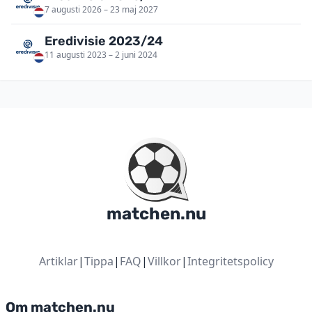
7 augusti 2026 – 23 maj 2027
Eredivisie 2023/24
11 augusti 2023 – 2 juni 2024
matchen.nu
Artiklar
|
Tippa
|
FAQ
|
Villkor
|
Integritetspolicy
Om matchen.nu