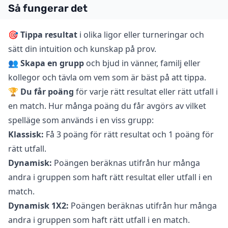
Så fungerar det
🎯
Tippa resultat
i olika ligor eller turneringar och
sätt din intuition och kunskap på prov.
👥
Skapa en grupp
och bjud in vänner, familj eller
kollegor och tävla om vem som är bäst på att tippa.
🏆
Du får poäng
för varje rätt resultat eller rätt utfall i
en match. Hur många poäng du får avgörs av vilket
spelläge som används i en viss grupp:
Klassisk:
Få 3 poäng för rätt resultat och 1 poäng för
rätt utfall.
Dynamisk:
Poängen beräknas utifrån hur många
andra i gruppen som haft rätt resultat eller utfall i en
match.
Dynamisk 1X2:
Poängen beräknas utifrån hur många
andra i gruppen som haft rätt utfall i en match.