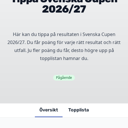
2026/27
Här kan du tippa på resultaten i Svenska Cupen
2026/27. Du får poäng för varje rätt resultat och rätt
utfall. Ju fler poäng du får, desto högre upp på
topplistan hamnar du.
Pågående
Översikt
Topplista