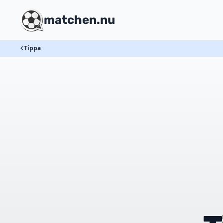
matchen.nu
Tippa