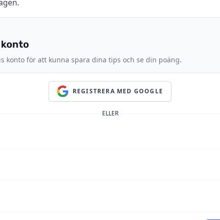
lägen.
 konto
is konto för att kunna spara dina tips och se din poäng.
REGISTRERA MED GOOGLE
ELLER