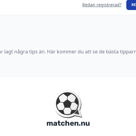
Redan registrerad?
R
r lagt några tips än. Här kommer du att se de bästa tipparna
matchen.nu