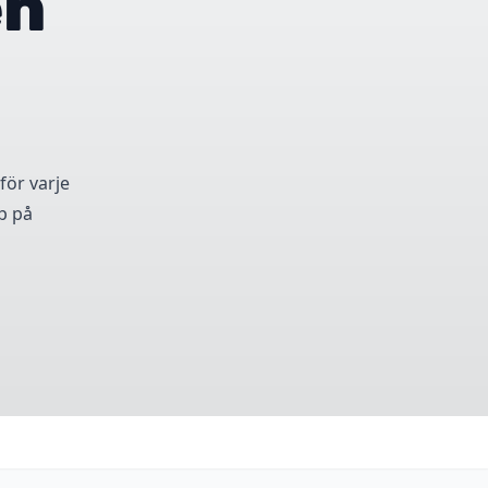
en
för varje
pp på