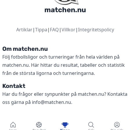
matchen.nu
Artiklar
|
Tippa
|
FAQ
|
Villkor
|
Integritetspolicy
Om matchen.nu
Följ fotbollsligor och turneringar från hela världen på
matchen.nu. Här hittar du resultat, tabeller och statistik
från de största ligorna och turneringarna.
Kontakt
Har du frågor eller synpunkter på matchen.nu? Kontakta
oss gärna på
info@matchen.nu
.