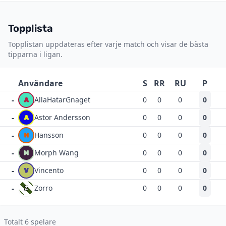
Topplista
Topplistan uppdateras efter varje match och visar de bästa
tipparna i ligan.
Användare
S
RR
RU
P
-
AllaHatarGnaget
0
0
0
0
A
-
Astor Andersson
0
0
0
0
A
-
Hansson
0
0
0
0
H
-
Morph Wang
0
0
0
0
M
-
Vincento
0
0
0
0
V
-
Zorro
0
0
0
0
Z
Totalt 6 spelare