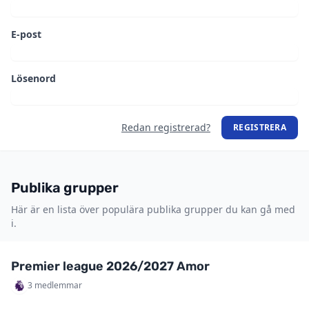
E-post
Lösenord
Redan registrerad?
REGISTRERA
Publika grupper
Här är en lista över populära publika grupper du kan gå med
i.
Premier league 2026/2027 Amor
3 medlemmar